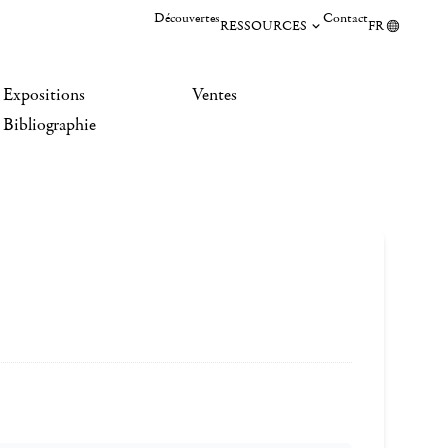
Découvertes
Contact
RESSOURCES
FR
Expositions
Ventes
Bibliographie