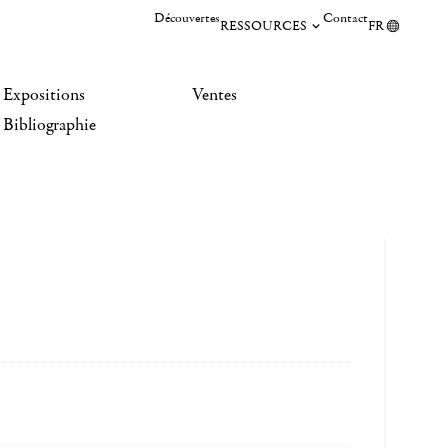
Découvertes
Contact
RESSOURCES
FR
Expositions
Ventes
Bibliographie