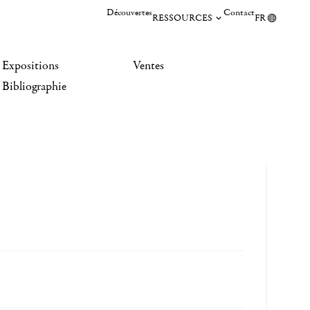
Découvertes
Contact
RESSOURCES
FR
Expositions
Ventes
Bibliographie