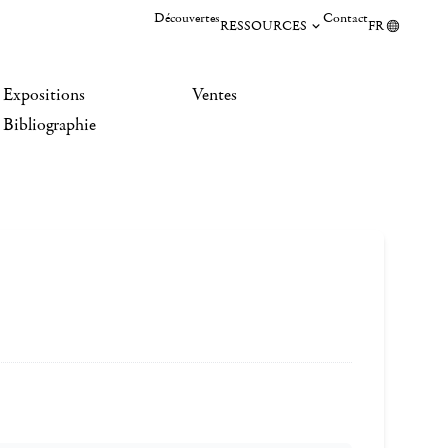
Découvertes
Contact
RESSOURCES
FR
Expositions
Ventes
Bibliographie