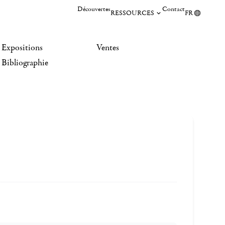
Découvertes
Contact
RESSOURCES
FR
Expositions
Ventes
Bibliographie