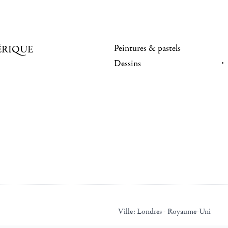
Peintures & pastels
ÉRIQUE
Dessins
Ville:
Londres - Royaume-Uni