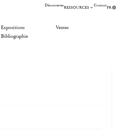
Découvertes
Contact
RESSOURCES
FR
Expositions
Ventes
Bibliographie