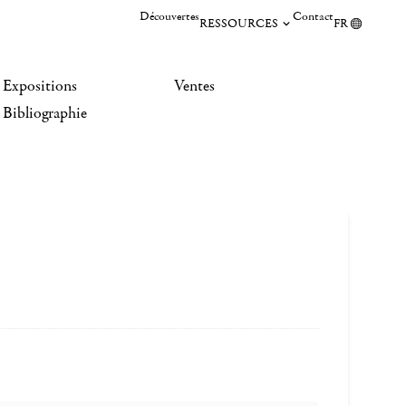
Découvertes
Contact
RESSOURCES
FR
Expositions
Ventes
Bibliographie