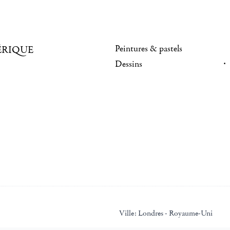
Peintures & pastels
ÉRIQUE
Dessins
Ville:
Londres - Royaume-Uni