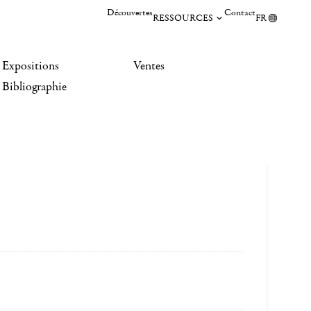
Découvertes
Contact
RESSOURCES
FR
Expositions
Ventes
Bibliographie