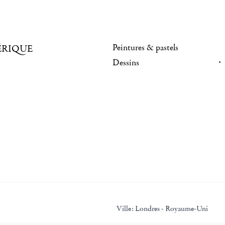
Peintures & pastels
ÉRIQUE
Dessins
Ville:
Londres - Royaume-Uni