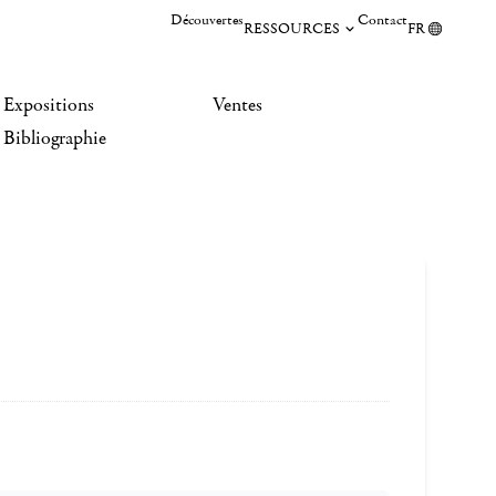
Découvertes
Contact
RESSOURCES
FR
Expositions
Ventes
Bibliographie