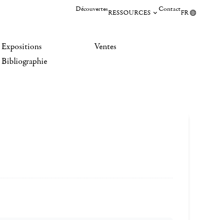
Découvertes
Contact
RESSOURCES
FR
Expositions
Ventes
Bibliographie