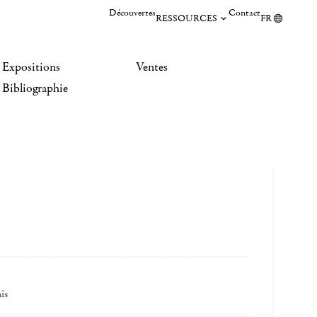
Découvertes
Contact
RESSOURCES
FR
Expositions
Ventes
Bibliographie
is