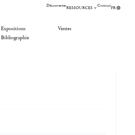
Découvertes
Contact
RESSOURCES
FR
Expositions
Ventes
Bibliographie