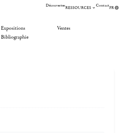
Découvertes
Contact
RESSOURCES
FR
Expositions
Ventes
Bibliographie