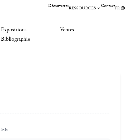
Découvertes
Contact
RESSOURCES
FR
Expositions
Ventes
Bibliographie
Unis