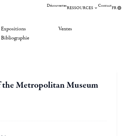
Découvertes
Contact
RESSOURCES
FR
Expositions
Ventes
Bibliographie
of the Metropolitan Museum