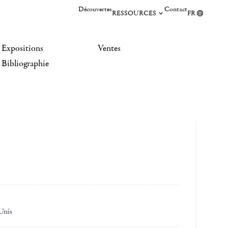
Découvertes
Contact
RESSOURCES
FR
Expositions
Ventes
Bibliographie
Unis