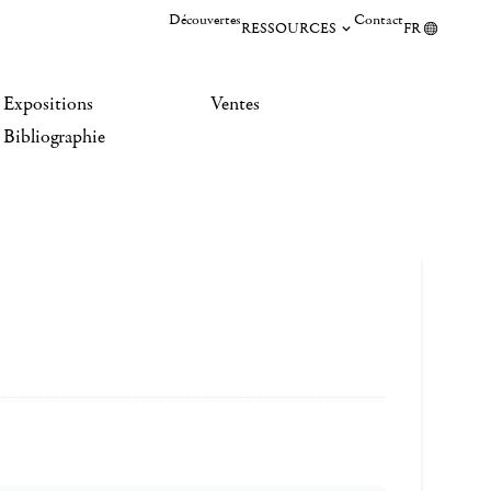
Découvertes
Contact
RESSOURCES
FR
Expositions
Ventes
Bibliographie