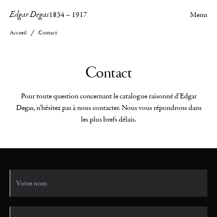
Edgar Degas
1834
–
1917
Menu
Accueil
Contact
Contact
Pour toute question concernant le catalogue raisonné d'Edgar
Degas, n'hésitez pas à nous contacter. Nous vous répondrons dans
les plus brefs délais.