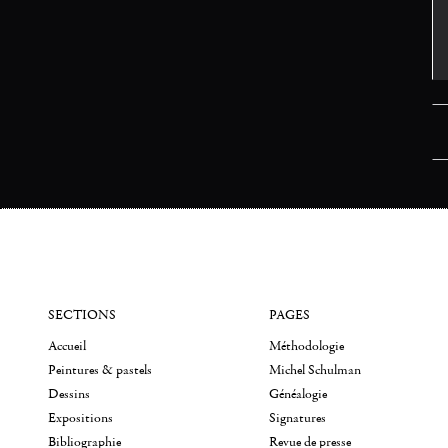
SECTIONS
PAGES
Accueil
Méthodologie
Peintures & pastels
Michel Schulman
Dessins
Généalogie
Expositions
Signatures
Bibliographie
Revue de presse