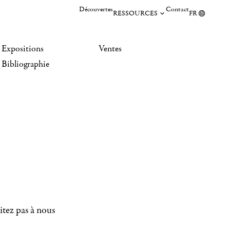
Découvertes
Contact
RESSOURCES
FR
Expositions
Ventes
Bibliographie
itez pas à nous