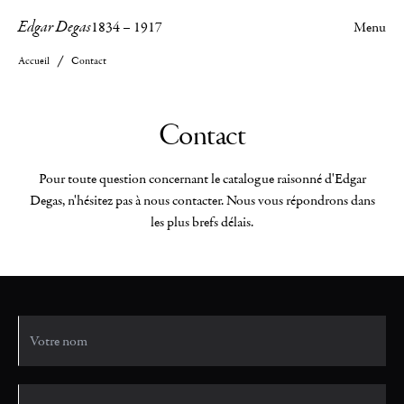
Edgar Degas
1834
–
1917
Menu
Accueil
Contact
Contact
Pour toute question concernant le catalogue raisonné d'Edgar
Degas, n'hésitez pas à nous contacter. Nous vous répondrons dans
les plus brefs délais.