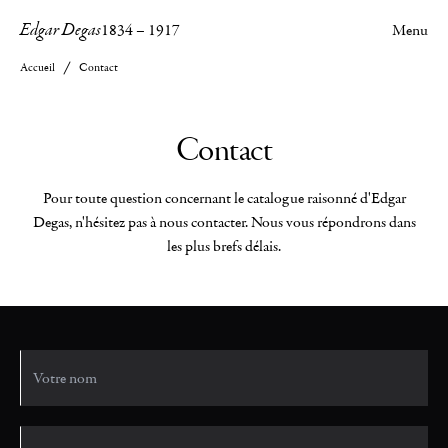
Edgar Degas
1834
–
1917
Menu
Accueil
Contact
Contact
Pour toute question concernant le catalogue raisonné d'Edgar
Degas, n'hésitez pas à nous contacter. Nous vous répondrons dans
les plus brefs délais.