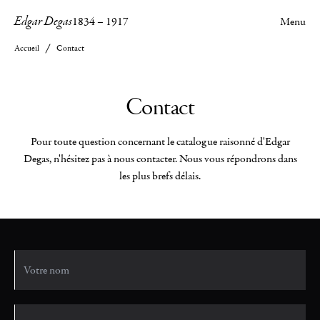
Edgar Degas
1834
–
1917
Menu
Accueil
Contact
Contact
Pour toute question concernant le catalogue raisonné d'Edgar
Degas, n'hésitez pas à nous contacter. Nous vous répondrons dans
les plus brefs délais.