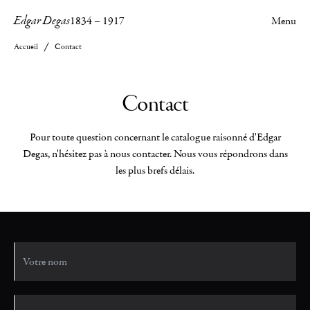
Edgar Degas
1834
–
1917
Menu
Accueil
Contact
Contact
Pour toute question concernant le catalogue raisonné d'Edgar
Degas, n'hésitez pas à nous contacter. Nous vous répondrons dans
les plus brefs délais.