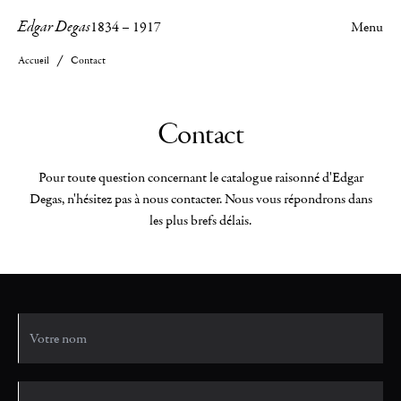
Edgar Degas
1834
–
1917
Menu
Accueil
Contact
Contact
Pour toute question concernant le catalogue raisonné d'Edgar
Degas, n'hésitez pas à nous contacter. Nous vous répondrons dans
les plus brefs délais.