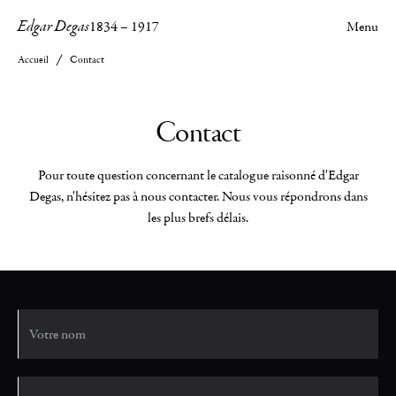
Edgar Degas
1834
–
1917
Menu
Accueil
Contact
Contact
Pour toute question concernant le catalogue raisonné d'Edgar
Degas, n'hésitez pas à nous contacter. Nous vous répondrons dans
les plus brefs délais.