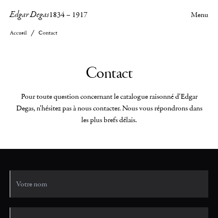
Edgar Degas
1834
–
1917
Menu
Accueil
Contact
Contact
Pour toute question concernant le catalogue raisonné d'Edgar
Degas, n'hésitez pas à nous contacter. Nous vous répondrons dans
les plus brefs délais.