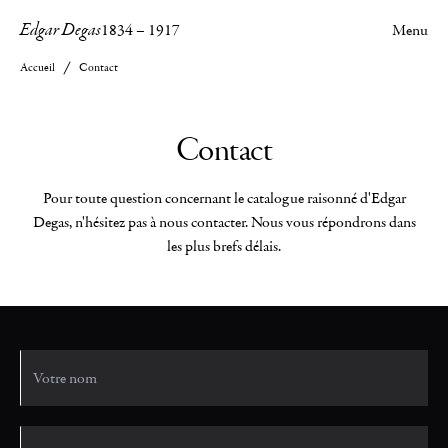
Edgar Degas
1834
–
1917
Menu
Accueil
Contact
Contact
Pour toute question concernant le catalogue raisonné d'Edgar
Degas, n'hésitez pas à nous contacter. Nous vous répondrons dans
les plus brefs délais.