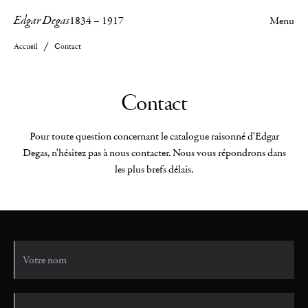
Edgar Degas
1834
–
1917
Menu
Accueil
Contact
Contact
Pour toute question concernant le catalogue raisonné d'Edgar
Degas, n'hésitez pas à nous contacter. Nous vous répondrons dans
les plus brefs délais.