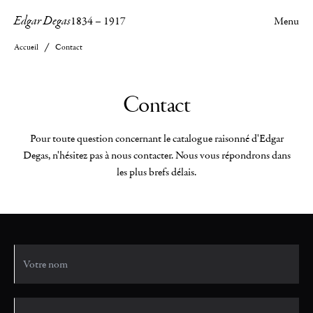
Edgar Degas
1834
–
1917
Menu
Accueil
Contact
Contact
Pour toute question concernant le catalogue raisonné d'Edgar
Degas, n'hésitez pas à nous contacter. Nous vous répondrons dans
les plus brefs délais.