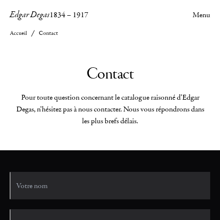
Edgar Degas
1834
–
1917
Menu
Accueil
Contact
Contact
Pour toute question concernant le catalogue raisonné d'Edgar
Degas, n'hésitez pas à nous contacter. Nous vous répondrons dans
les plus brefs délais.