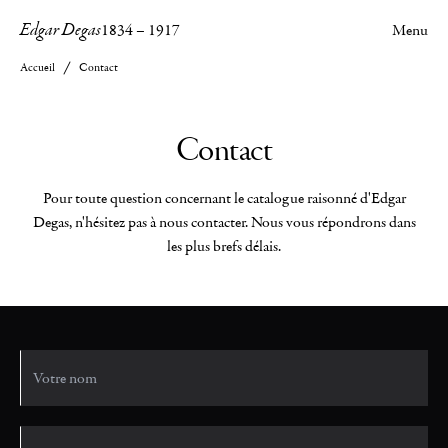
Edgar Degas
1834
–
1917
Menu
Accueil
Contact
Contact
Pour toute question concernant le catalogue raisonné d'Edgar
Degas, n'hésitez pas à nous contacter. Nous vous répondrons dans
les plus brefs délais.