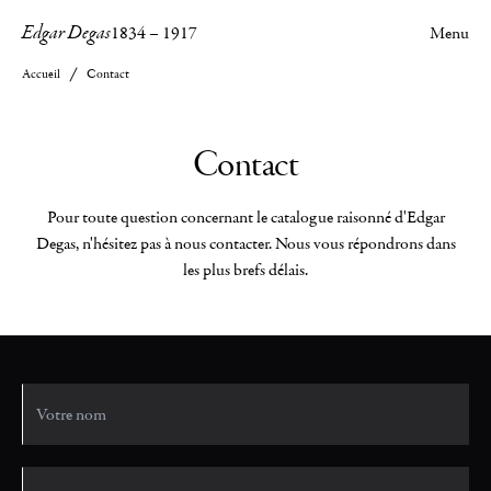
Edgar Degas
1834
–
1917
Menu
Accueil
Contact
Contact
Pour toute question concernant le catalogue raisonné d'Edgar
Degas, n'hésitez pas à nous contacter. Nous vous répondrons dans
les plus brefs délais.