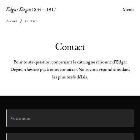
Edgar Degas
1834
–
1917
Menu
Accueil
Contact
Contact
Pour toute question concernant le catalogue raisonné d'Edgar
Degas, n'hésitez pas à nous contacter. Nous vous répondrons dans
les plus brefs délais.