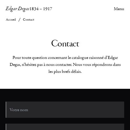
Edgar Degas
1834
–
1917
Menu
Accueil
Contact
Contact
Pour toute question concernant le catalogue raisonné d'Edgar
Degas, n'hésitez pas à nous contacter. Nous vous répondrons dans
les plus brefs délais.