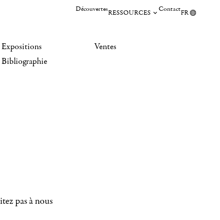
Découvertes
Contact
RESSOURCES
FR
Expositions
Ventes
Bibliographie
itez pas à nous