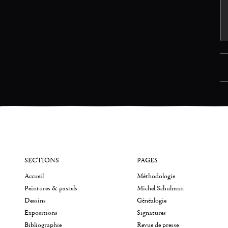
SECTIONS
PAGES
Accueil
Méthodologie
Peintures & pastels
Michel Schulman
Dessins
Généalogie
Expositions
Signatures
Bibliographie
Revue de presse