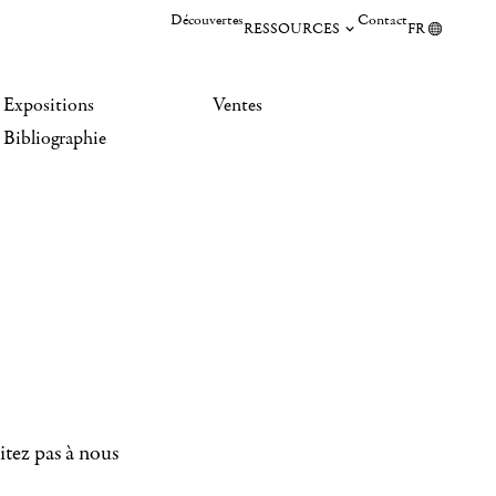
Découvertes
Contact
RESSOURCES
FR
Expositions
Ventes
Bibliographie
itez pas à nous