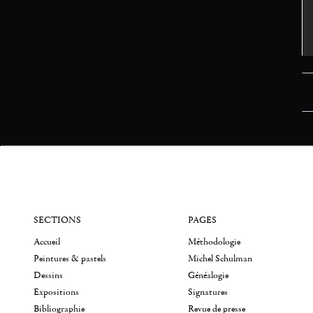
SECTIONS
PAGES
Accueil
Méthodologie
Peintures & pastels
Michel Schulman
Dessins
Généalogie
Expositions
Signatures
Bibliographie
Revue de presse