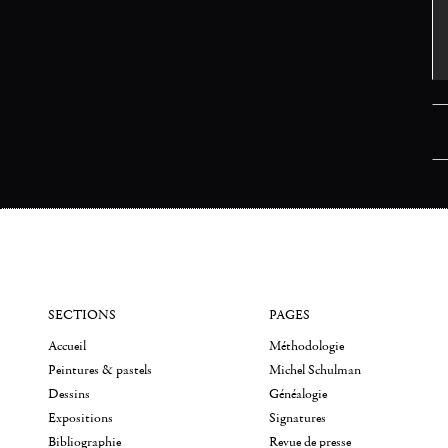
SECTIONS
PAGES
Accueil
Méthodologie
Peintures & pastels
Michel Schulman
Dessins
Généalogie
Expositions
Signatures
Bibliographie
Revue de presse