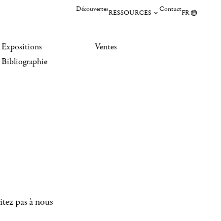
Découvertes
Contact
RESSOURCES
FR
Expositions
Ventes
Bibliographie
itez pas à nous