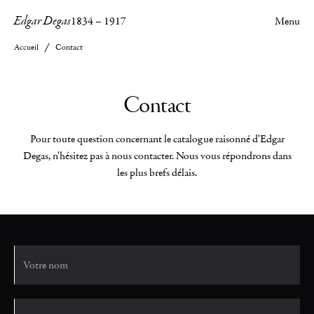
Edgar Degas
1834
–
1917
Menu
Accueil
Contact
Contact
Pour toute question concernant le catalogue raisonné d'Edgar
Degas, n'hésitez pas à nous contacter. Nous vous répondrons dans
les plus brefs délais.