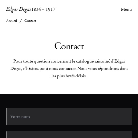
Edgar Degas
1834
–
1917
Menu
Accueil
Contact
Contact
Pour toute question concernant le catalogue raisonné d'Edgar
Degas, n'hésitez pas à nous contacter. Nous vous répondrons dans
les plus brefs délais.