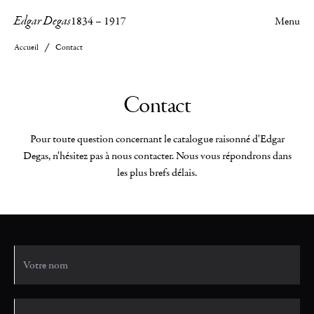
Edgar Degas
1834
–
1917
Menu
Accueil
Contact
Contact
Pour toute question concernant le catalogue raisonné d'Edgar
Degas, n'hésitez pas à nous contacter. Nous vous répondrons dans
les plus brefs délais.