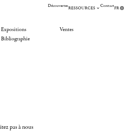
Découvertes
Contact
RESSOURCES
FR
Expositions
Ventes
Bibliographie
itez pas à nous