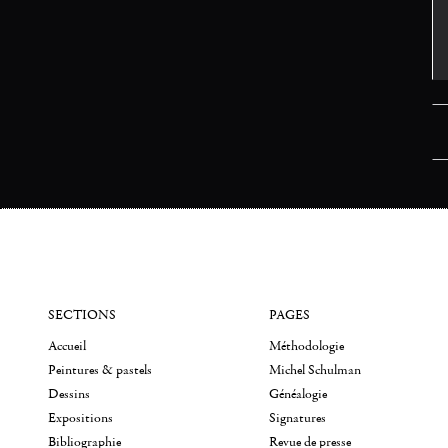
SECTIONS
PAGES
Accueil
Méthodologie
Peintures & pastels
Michel Schulman
Dessins
Généalogie
Expositions
Signatures
Bibliographie
Revue de presse