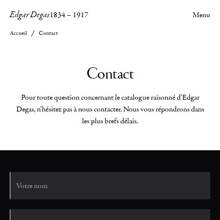
Edgar Degas
1834
–
1917
Menu
Accueil
Contact
Contact
Pour toute question concernant le catalogue raisonné d'Edgar
Degas, n'hésitez pas à nous contacter. Nous vous répondrons dans
les plus brefs délais.