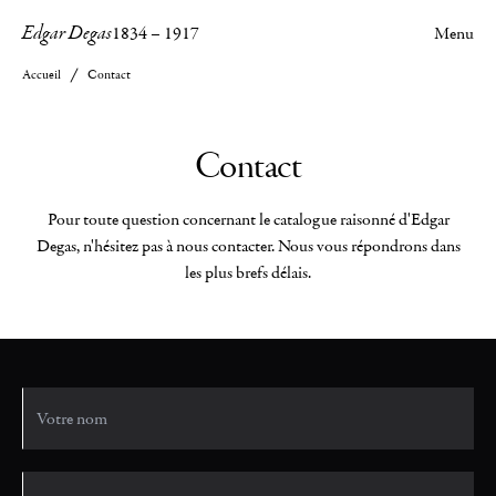
Edgar Degas
1834
–
1917
Menu
Accueil
Contact
Contact
Pour toute question concernant le catalogue raisonné d'Edgar
Degas, n'hésitez pas à nous contacter. Nous vous répondrons dans
les plus brefs délais.