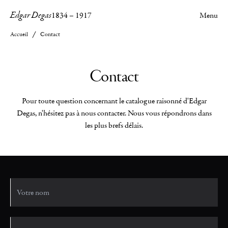
Edgar Degas
1834
–
1917
Menu
Accueil
Contact
Contact
Pour toute question concernant le catalogue raisonné d'Edgar
Degas, n'hésitez pas à nous contacter. Nous vous répondrons dans
les plus brefs délais.