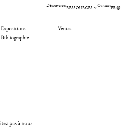
Découvertes
Contact
RESSOURCES
FR
Expositions
Ventes
Bibliographie
itez pas à nous