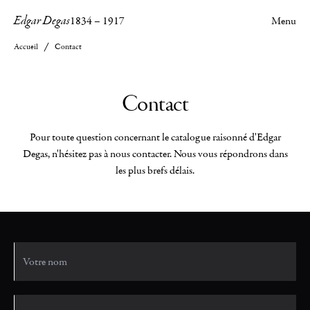
Edgar Degas
1834
–
1917
Menu
Accueil
Contact
Contact
Pour toute question concernant le catalogue raisonné d'Edgar
Degas, n'hésitez pas à nous contacter. Nous vous répondrons dans
les plus brefs délais.