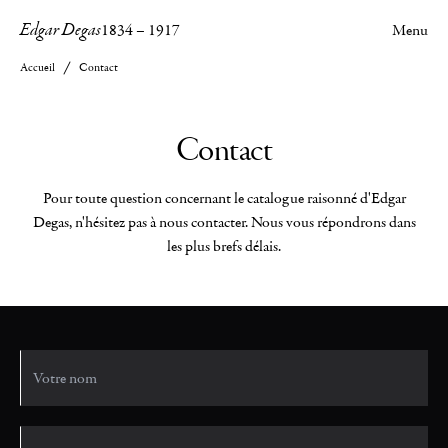
Edgar Degas
1834
–
1917
Menu
Accueil
Contact
Contact
Pour toute question concernant le catalogue raisonné d'Edgar
Degas, n'hésitez pas à nous contacter. Nous vous répondrons dans
les plus brefs délais.