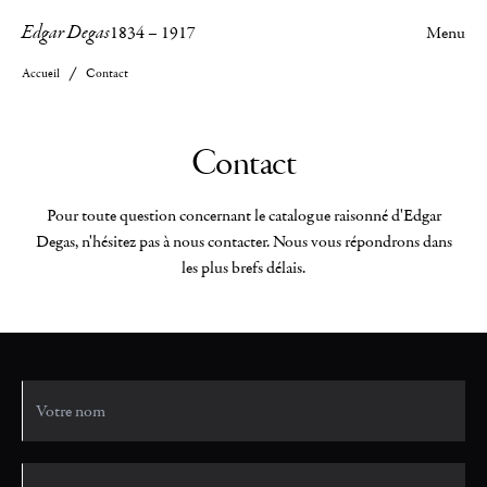
Edgar Degas
1834
–
1917
Menu
Accueil
Contact
Contact
Pour toute question concernant le catalogue raisonné d'Edgar
Degas, n'hésitez pas à nous contacter. Nous vous répondrons dans
les plus brefs délais.