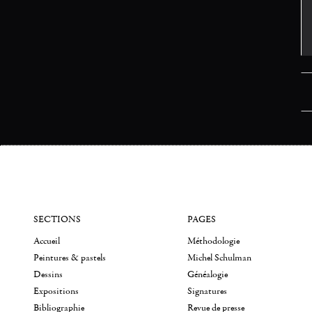
SECTIONS
PAGES
Accueil
Méthodologie
Peintures & pastels
Michel Schulman
Dessins
Généalogie
Expositions
Signatures
Bibliographie
Revue de presse