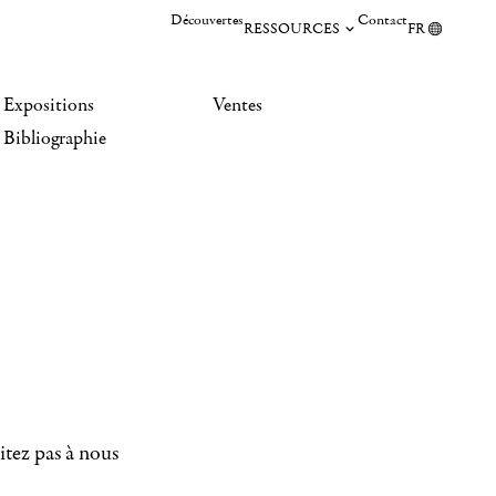
Découvertes
Contact
RESSOURCES
FR
Expositions
Ventes
Bibliographie
itez pas à nous