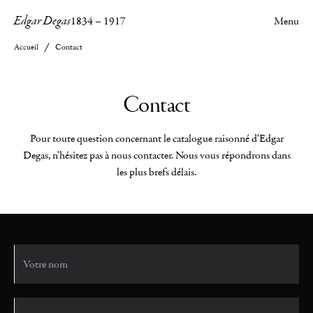
Edgar Degas
1834
–
1917
Menu
Accueil
Contact
Contact
Pour toute question concernant le catalogue raisonné d'Edgar
Degas, n'hésitez pas à nous contacter. Nous vous répondrons dans
les plus brefs délais.